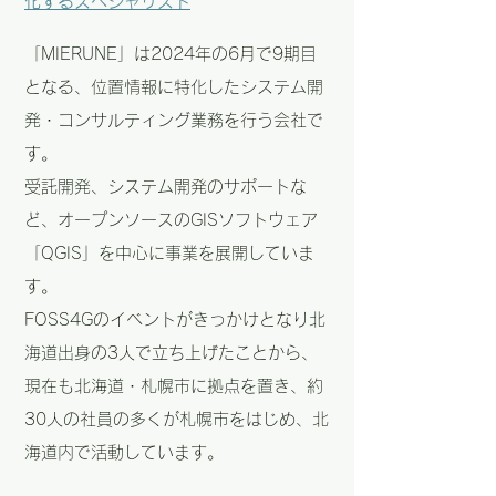
化するスペシャリスト
「MIERUNE」は2024年の6月で9期目
となる、位置情報に特化したシステム開
発・コンサルティング業務を行う会社で
す。
受託開発、システム開発のサポートな
ど、オープンソースのGISソフトウェア
「QGIS」を中心に事業を展開していま
す。
FOSS4Gのイベントがきっかけとなり北
海道出身の3人で立ち上げたことから、
現在も北海道・札幌市に拠点を置き、約
30人の社員の多くが札幌市をはじめ、北
海道内で活動しています。