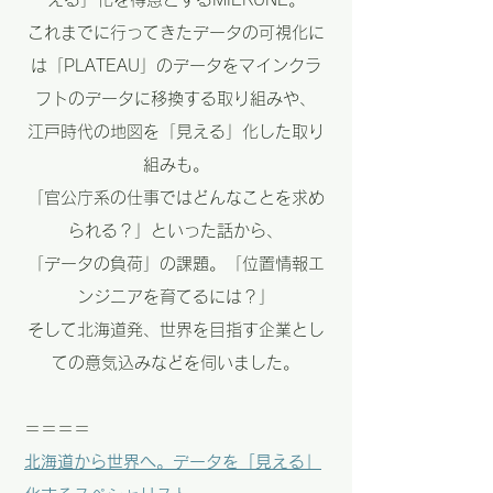
これまでに行ってきたデータの可視化に
は「PLATEAU」のデータをマインクラ
フトのデータに移換する取り組みや、
江戸時代の地図を「見える」化した取り
組みも。
「官公庁系の仕事ではどんなことを求め
られる？」といった話から、
「データの負荷」の課題。「位置情報エ
ンジニアを育てるには？」
そして北海道発、世界を目指す企業とし
ての意気込みなどを伺いました。
＝＝＝＝
北海道から世界へ。データを「見える」