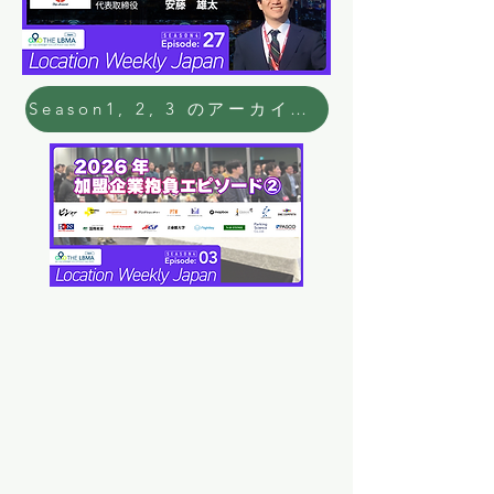
​Season1, 2, 3 のアーカイブはこちらから