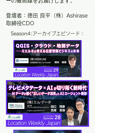
ーの最前線をお届けします。
登壇者：徳田 良平（株）Ashirase
取締役CDO
Season4:アーカイブエピソード：