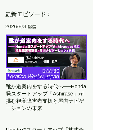
​最新エピソード：
2026/8/3
配信
靴が道案内をする時代へ──Honda
発スタートアップ「Ashirase」が
挑む視覚障害者支援と屋内ナビゲ
ーションの未来