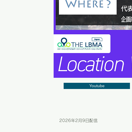
Youtube
2026年2月9
日配信