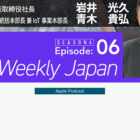
Apple Podcast