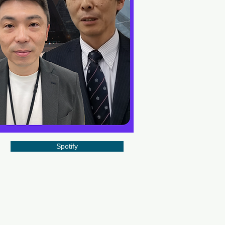
Spotify