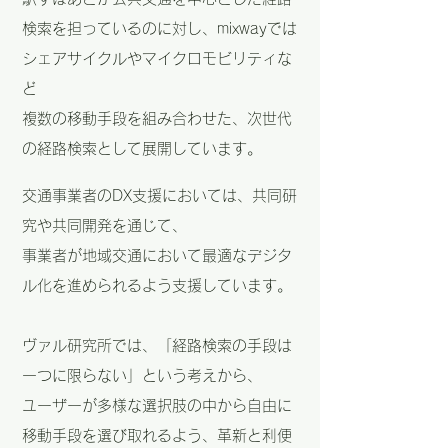
検索を担っているのに対し、mixwayでは
シェアサイクルやマイクロモビリティな
ど
複数の移動手段を組み合わせた、次世代
の経路検索として展開しています。
交通事業者のDX支援においては、共同研
究や共同開発を通じて、
事業者が地域交通において最適なデジタ
ル化を進められるよう支援しています。
ヴァル研究所では、「経路検索の手段は
一つに限らない」という考えから、
ユーザーが多様な選択肢の中から自由に
移動手段を選び取れるよう、革新と利便