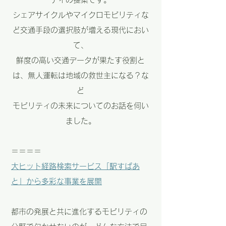
シェアサイクルやマイクロモビリティな
ど交通手段の選択肢が増える現代におい
て、
鮮度の高い交通データが果たす役割と
は、無人運転は地域の救世主になる？な
ど
モビリティの未来についてのお話を伺い
ました。
＝＝＝＝
大ヒット経路検索サービス「駅すぱあ
と」から多彩な事業を展開
都市の発展と共に進化するモビリティの