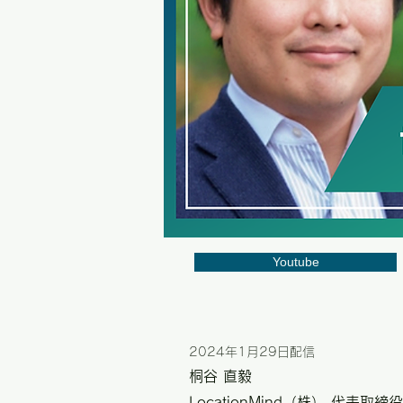
Youtube
2024年1月29日配信
桐谷 直毅
LocationMind（株） 代表取締役