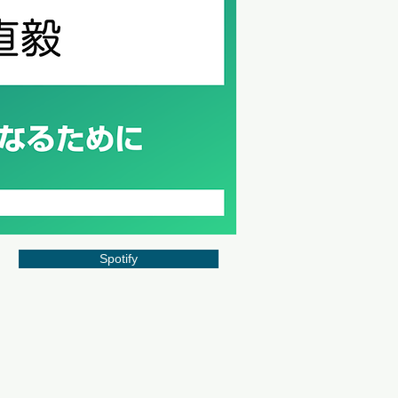
Spotify