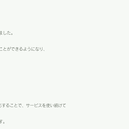
ました。
ことができるようになり、
応することで、サービスを使い続けて
す。