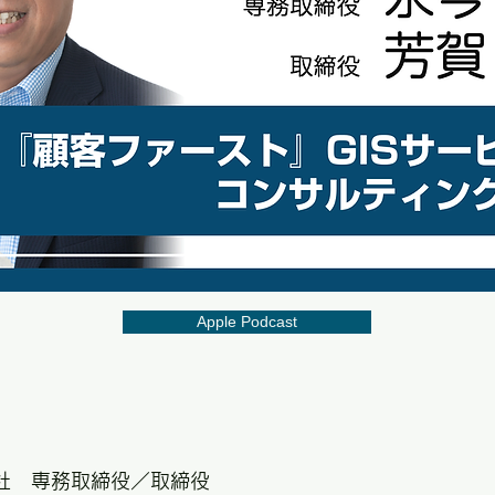
Apple Podcast
社 専務取締役／取締役