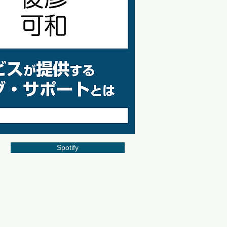
Spotify