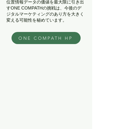
位置情報データの価値を最大限に引き出
すONE COMPATHの挑戦は、今後のデ
ジタルマーケティングのあり方を大きく
変える可能性を秘めています。
ONE COMPATH HP