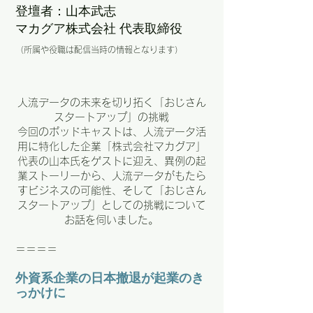
登壇者：山本武志
マカグア株式会社 代表取締役
（所属や役職は配信当時の情報となります）
人流データの未来を切り拓く「おじさん
スタートアップ」の挑戦
今回のポッドキャストは、人流データ活
用に特化した企業「株式会社マカグア」
代表の山本氏をゲストに迎え、異例の起
業ストーリーから、人流データがもたら
すビジネスの可能性、そして「おじさん
スタートアップ」としての挑戦について
お話を伺いました。
＝＝＝＝
外資系企業の日本撤退が起業のき
っかけに