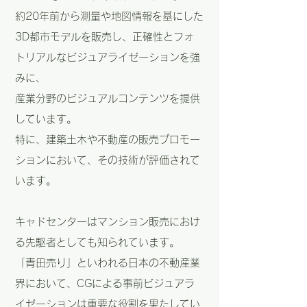
約20年前から測量や地図情報を基にした
3D都市モデルを販売し、正確性とフォ
トリアルなビジュアライゼーションを強
みに、
産業分野のビジュアルコンテンツを提供
しています。
特に、建築土木や不動産の販売プロモー
ションにおいて、その技術が評価されて
います。
キャドセンターはマンション販売におけ
る先駆者としても知られています。
「青田売り」といわれる日本の不動産業
界において、CGによる事前ビジュアラ
イゼーションは重要な役割を果たしてい