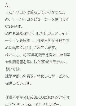
た。
まだパソコンは普及していなかったた
め、スーパーコンピューターを使用して
CGを制作。
現在も3DCGを活用したビジュアライゼ
ーションを展開し、建築不動産分野を中
心に幅広く利活用されています。
ほかにも、約20年前販売を開始した測量
や地図情報を基にした3D都市モデルに
おいては、
建築や都市の表現に特化したサービスを
提供しています。
建築不動産分野の3DCGにおける“パイオ
ニア”ともいえる、キャドセンター。