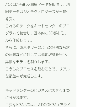
パスコから航空測量データを取得し、地
図データはジオテクノロジーズから提供
を受け
これらのデータをキャドセンターのプロ
グラムで統合し、基本的な3D都市モデ
ルを作成します。
さらに、東京タワーのような特殊な形状
の建物などに対しては現地取材を行い、
詳細なモデルを制作します。
こうしたプロセスを踏むことで、リアル
な街並みが完成します。
キャドセンターのビジネスは大きく３つ
に分かれます。
主要なビジネスは、３DCGビジュアライ