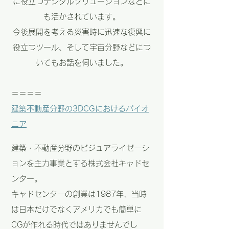
に役立つデジタルソリューションなどに
も活かされています。
今後展開を考える災害時に迅速な復興に
役立つツール、そして宇宙分野などにつ
いてもお話を伺いました。
＝＝＝＝
建築不動産分野の3DCGにおけるパイオ
ニア
建築・不動産分野のビジュアライゼーシ
ョンを主力事業とする株式会社キャドセ
ンター。
キャドセンターの創業は1987年、当時
は日本だけでなくアメリカでも簡単に
CGが作れる時代ではありませんでし