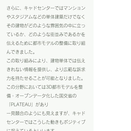
さらに、キャドセンターではマンション
やスタジアムなどの単体建築だけでなく
その建物がどのような雰囲気の中に立っ
ているか、どのような街並みであるかを
伝えるために都市モデルの整備に取り組
んできました。
この取り組みにより、建物単体では伝え
きれない情報を提供し、より広範な訴求
力を持たせることが可能となりました。
この分野においては3D都市モデルを整
備・オープンデータ化した国交省の
「PLATEAU」があり
一見競合のようにも見えますが、キャド
センターではこうした動きもポジティブ
に捉えているといいます。