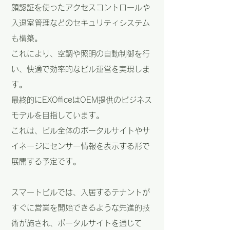
顔認証を使ったアクセスコントロールや
入退室管理などのセキュリティシステム
も構築。
これにより、空調や照明の自動制御を行
い、快適で効率的なビル運営を実現しま
す。
最終的にEXOfficeはOEM提供のビジネス
モデルを目指しています。
これは、ビル全体のポータルサイトやサ
イネージにセンサー情報を表示する形で
展開する予定です。
スマートビルでは、入居するテナントが
すぐに営業を開始できるような先進的技
術が施され、ポータルサイトを通じて