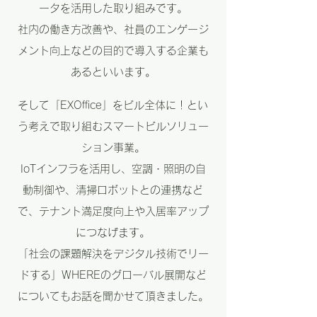
ータを活用した取り組みです。
社内の働き方改善や、社員のエンゲージ
メント向上などの目的で導入する企業も
あるといいます。
そして「EXOffice」をビル全体に！とい
う考えで取り組むスマートビルソリュー
ション事業。
IoTインフラを活用し、空調・照明の自
動制御や、清掃ロボットとの連携など
で、テナント満足度向上や入居率アップ
につなげます。
「社会の課題解決をデジタル技術でリー
ドする」WHEREのグローバル展開など
についてもお話を聞かせて頂きました。