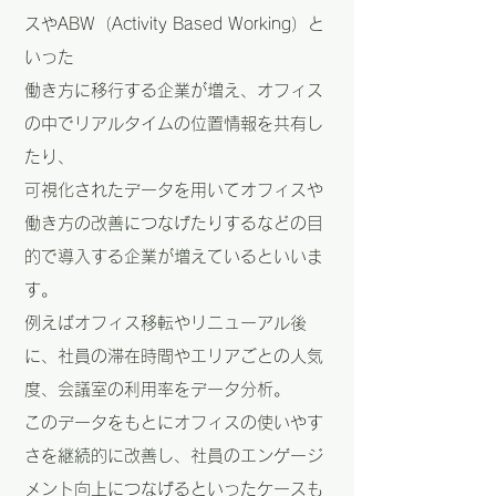
スやABW（Activity Based Working）と
いった
働き方に移行する企業が増え、オフィス
の中でリアルタイムの位置情報を共有し
たり、
可視化されたデータを用いてオフィスや
働き方の改善につなげたりするなどの目
的で導入する企業が増えているといいま
す。
例えばオフィス移転やリニューアル後
に、社員の滞在時間やエリアごとの人気
度、会議室の利用率をデータ分析。
このデータをもとにオフィスの使いやす
さを継続的に改善し、社員のエンゲージ
メント向上につなげるといったケースも