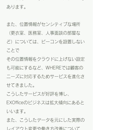
あります。
また、位置情報がセンシティブな場所
（更衣室、医務室、人事面談の部屋な
ど）については、ビーコンを設置しない
ことで
その位置情報をクラウドに上げない設定
も可能にするなど、WHEREでは顧客の
ニーズに対応するためサービスを進化さ
せてきました。
こうしたサービスが好評を博し、
EXOfficeのビジネスは拡大傾向にあると
いいます。
また、こうしたデータを元にした実際の
レイアウト変更や働き方改善について