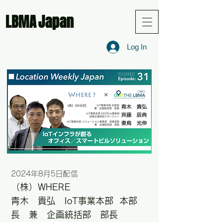
LBMA
Japan
Log In
2024年8月5日配信
​（株）WHERE
青木 貴弘
IoT事業本部 本部
長 兼 企画統括部 部長