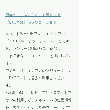
＝＝＝＝
顧客のニーズに合わせて進化する
「EXOffice」のソリューション
株式会社WHEREでは、IoTインフラ
「XBECONプラットフォーム」で人や
物、センサーの情報を見える化し
さまざまなソリューションを提供してい
ます。
中でも、オフィス向けのソリューション
「EXOffice」は幅広く利用されていま
す。
EXOfficeは、主にビーコンとスマートフ
ォンを利用してリアルタイムの位置情報
を可視化するといった基本サービスに加