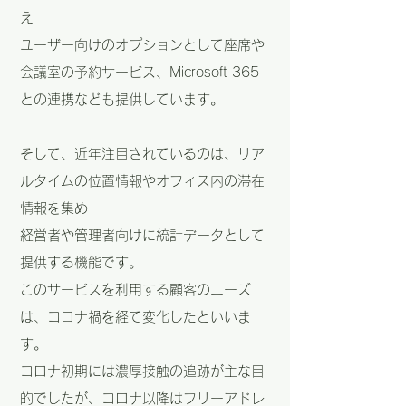
え
ユーザー向けのオプションとして座席や
会議室の予約サービス、Microsoft 365
との連携なども提供しています。
そして、近年注目されているのは、リア
ルタイムの位置情報やオフィス内の滞在
情報を集め
経営者や管理者向けに統計データとして
提供する機能です。
このサービスを利用する顧客のニーズ
は、コロナ禍を経て変化したといいま
す。
コロナ初期には濃厚接触の追跡が主な目
的でしたが、コロナ以降はフリーアドレ