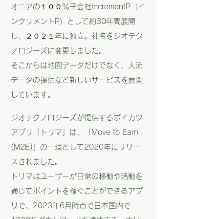
オニアの１００％子会社IncrementP（
イ
ンクリメントP
）として約30年間展開
し、２０２１年に独立。社名をジオテク
ノロジーズに変更しました。
そこからは地図データだけでなく、人流
データの提供など新しいサービスを展開
しています。
ジオテクノロジーズが提供するポイカツ
アプリ「トリマ」は、「Move to Earn
(M2E)」の一環として2020年にリリー
スされました。
トリマはユーザーが日常の移動や活動を
通じてポイントを稼ぐことができるアプ
リで、2023年6月時点で日本国内で