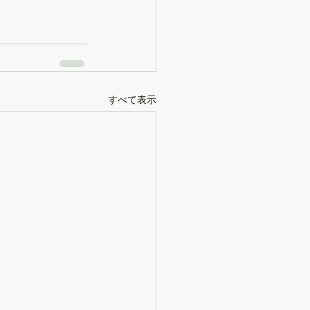
すべて表示