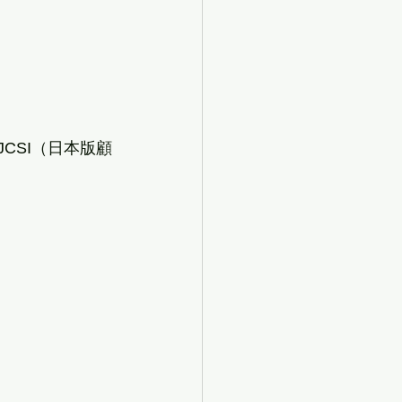
JCSI（日本版顧