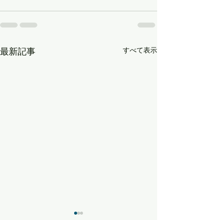
すべて表示
最新記事