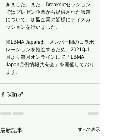
きました。また、Breakoutセッション
ではプレゼン企業から提供された議題
について、加盟企業の皆様にディスカ
ッションを行いました。
※LBMA Japanは、メンバー間のコラボ
レーションを推進するため、2021年1
月より毎月オンラインにて「LBMA 
Japan月例情報共有会」を開催しており
ます。
すべて表示
最新記事