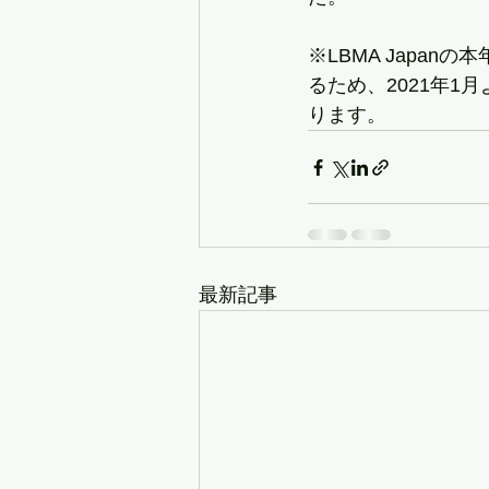
※LBMA Japa
るため、2021年1
ります。
最新記事