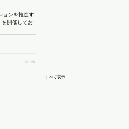
ーションを推進す
会」を開催してお
すべて表示