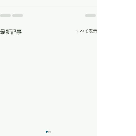
すべて表示
最新記事