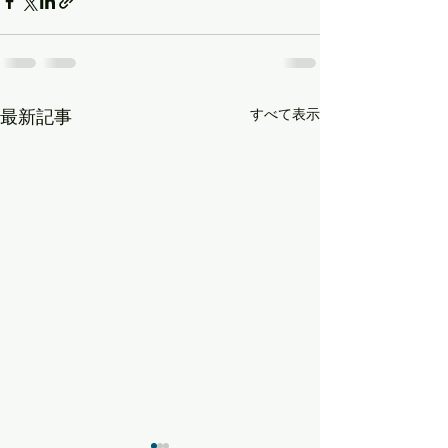
すべて表示
最新記事